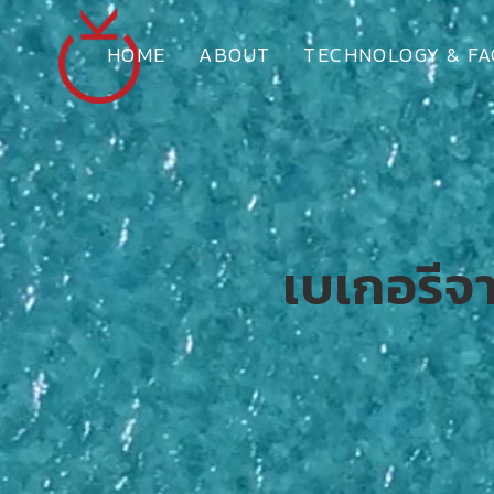
HOME
ABOUT
TECHNOLOGY & FA
เบเกอรีจ