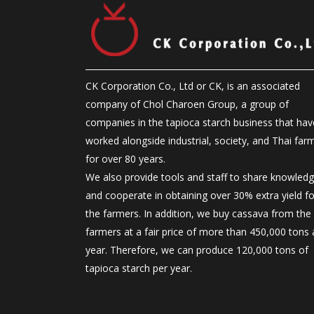
CK Corporation Co., Ltd or CK, is an associated
company of Chol Charoen Group, a group of
companies in the tapioca starch business that hav
worked alongside industrial, society, and Thai far
for over 80 years.
We also provide tools and staff to share knowled
and cooperate in obtaining over 30% extra yield fo
the farmers. In addition, we buy cassava from the
farmers at a fair price of more than 450,000 tons 
year. Therefore, we can produce 120,000 tons of
tapioca starch per year.