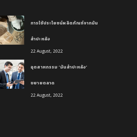
การใช้ประโยชน์ผลิตภัณฑ์จากมัน
สำปะหลัง
22 August, 2022
อุตสาหกรรม ‘มันสำปะหลัง’
ขยายตลาด
22 August, 2022