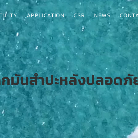
CILITY
APPLICATION
CSR
NEWS
CONTA
ากมันสำปะหลังปลอดภัย