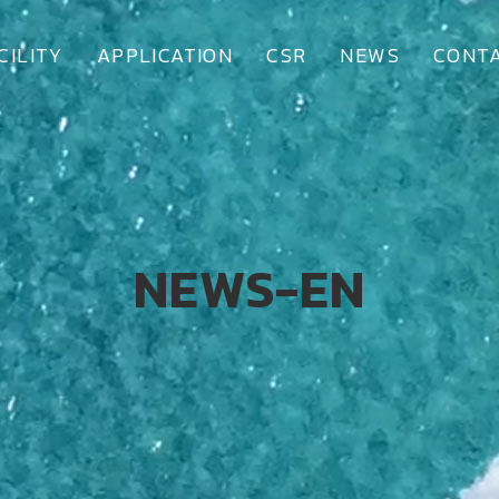
CILITY
APPLICATION
CSR
NEWS
CONTA
NEWS-EN