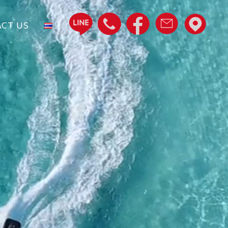
CT US