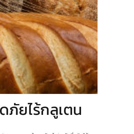
ภัยไร้กลูเตน