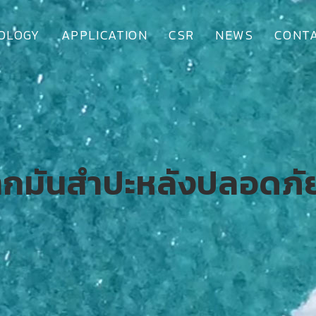
OLOGY
APPLICATION
CSR
NEWS
CONTA
ากมันสำปะหลังปลอดภัย