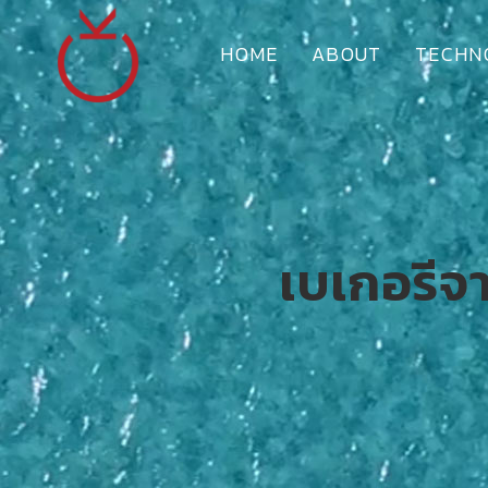
HOME
ABOUT
TECHN
เบเกอรีจ