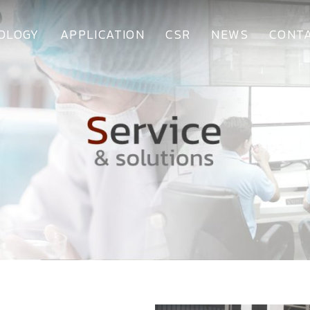
OLOGY
APPLICATION
CSR
NEWS
CONTA