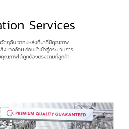
ัตถุดิบ จากแหล่งที่มาที่มีคุณภาพ
ับสิ่งแวดล้อม ก่อนนำเข้าสู่กระบวนการ
คุณภาพได้ถูกต้องตรงตามที่ลูกค้า