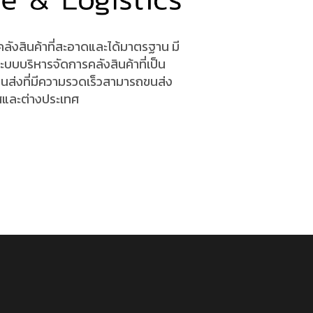
คลังสินค้าที่สะอาดและได้มาตรฐาน มี
บบบริหารจัดการคลังสินค้าที่เป็น
ขนส่งที่มีความรวดเร็วสามารถขนส่ง
ทศและต่างประเทศ