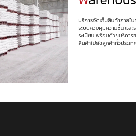
บริการจัดเก็บสินค้าภายใน
ระบบควบคุมความชื้น และระ
ระเบียบ พร้อมด้วยบริการ
สินค้าไปยังลูกค้าทั่วประเ