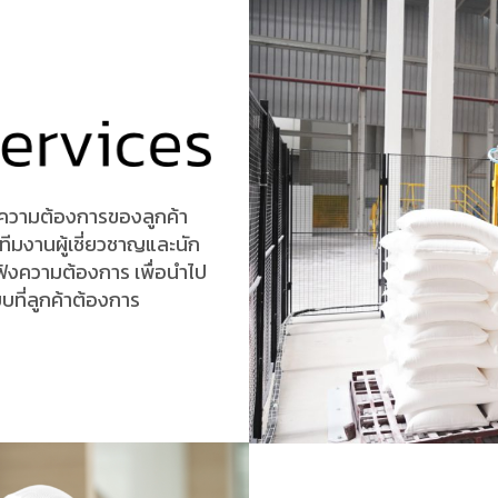
าความต้องการของลูกค้า
ทีมงานผู้เชี่ยวชาญและนัก
ังความต้องการ เพื่อนำไป
บที่ลูกค้าต้องการ