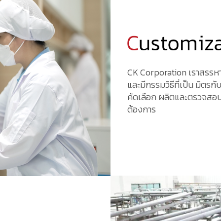
CK Corporation เราสรรหาว
และมีกรรมวิธีที่เป็น มิตรก
คัดเลือก ผลิตและตรวจสอบ
ต้องการ