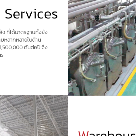
 ที่ได้มาตรฐานทั้งยัง
วามหลากหลายในด้าน
1,500,000 ตันต่อปี จึง
าร