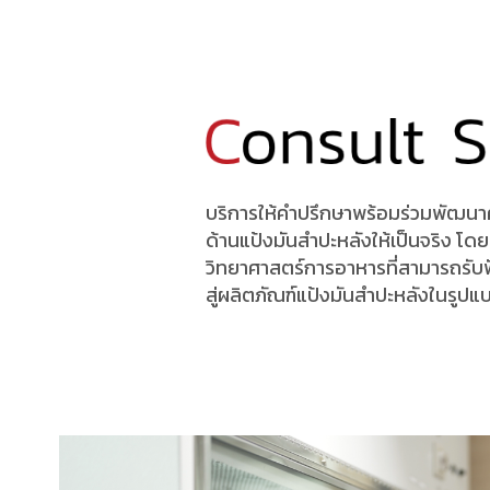
บริการให้คำปรึกษาพร้อมร่วมพัฒน
ด้านแป้งมันสำปะหลังให้เป็นจริง โดย
วิทยาศาสตร์การอาหารที่สามารถรับฟ
สู่ผลิตภัณฑ์แป้งมันสำปะหลังในรูปแบ